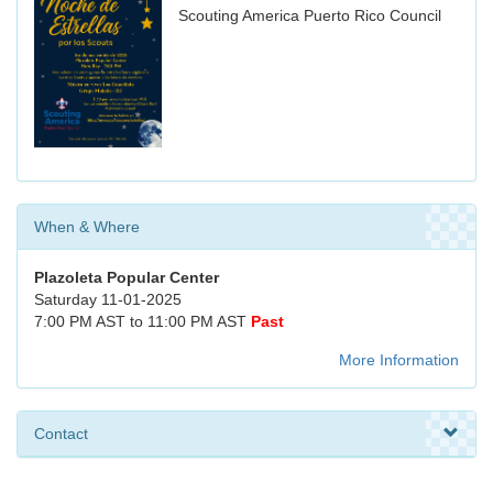
Scouting America Puerto Rico Council
When & Where
Plazoleta Popular Center
Saturday 11-01-2025
7:00 PM AST to 11:00 PM AST
Past
More Information
Contact